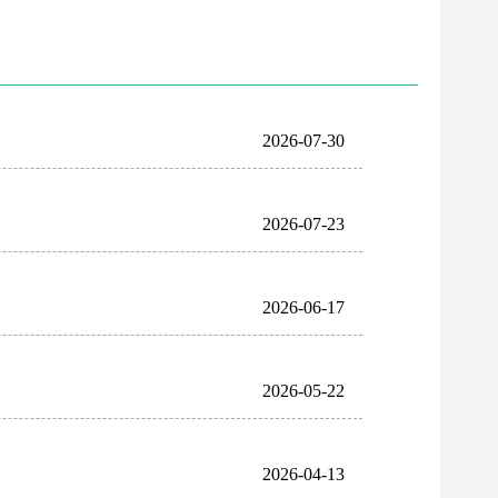
2026-07-30
2026-07-23
2026-06-17
2026-05-22
2026-04-13