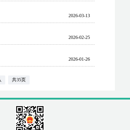
2026-03-13
2026-02-25
2026-01-26
认
共35页