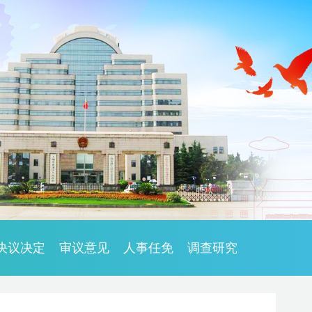
决议决定
审议意见
人事任免
调查研究