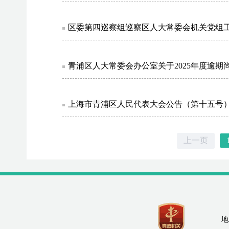
区委第四巡察组巡察区人大常委会机关党组
青浦区人大常委会办公室关于2025年度逾
上海市青浦区人民代表大会公告（第十五号
上一页
地