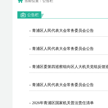
当前位置：公告栏
公告栏
青浦区人民代表大会常务委员会公告
青浦区人民代表大会常务委员会公告
青浦区委第四巡察组向区人大机关党组反馈
青浦区人民代表大会常务委员会公告
2026年青浦区国家机关普法责任清单