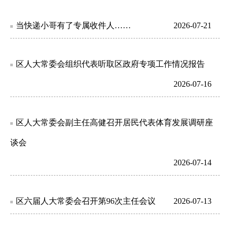
当快递小哥有了专属收件人……
2026-07-21
区人大常委会组织代表听取区政府专项工作情况报告
2026-07-16
区人大常委会副主任高健召开居民代表体育发展调研座
谈会
2026-07-14
区六届人大常委会召开第96次主任会议
2026-07-13