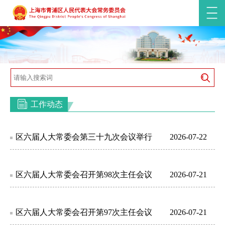
工作动态
区六届人大常委会第三十九次会议举行
2026-07-22
区六届人大常委会召开第98次主任会议
2026-07-21
区六届人大常委会召开第97次主任会议
2026-07-21