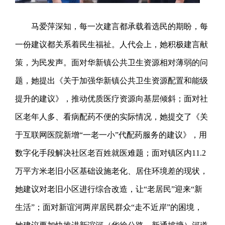
马爱萍深知，每一次建言都承载着选民的期盼，每
一份建议都关系着民生福祉。人代会上，她积极建言献
策，为民发声。面对华新镇公共卫生资源相对薄弱的问
题，她提出《关于加强华新镇公共卫生资源配置和能级
提升的建议》，推动优质医疗资源向基层倾斜；面对社
区老年人多、看病配药不便的实际情况，她提交了《关
于互联网医院新增“一老一小”代配药服务的建议》，用
数字化手段解决社区老百姓就医难题；面对镇区内11.2
万平方米老旧小区基础设施老化、居住环境差的现状，
她建议对老旧小区进行综合改造，让“老居民”迎来“新
生活”；面对新谊河两岸居民群众“走不近岸”的困境，