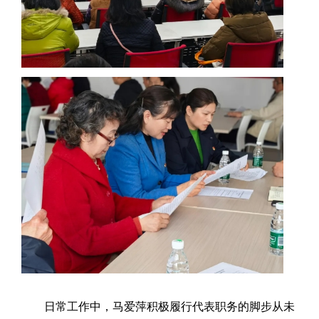
日常工作中，马爱萍积极履行代表职务的脚步从未