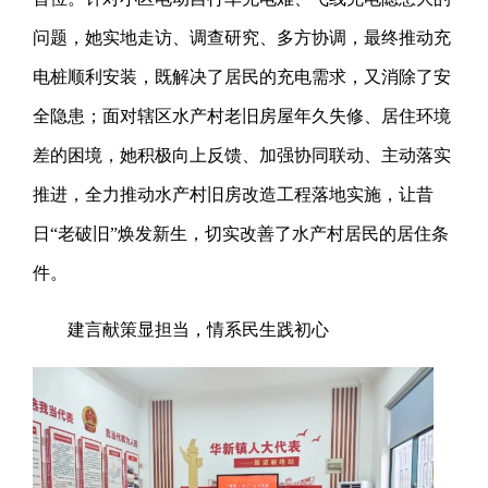
问题，她实地走访、调查研究、多方协调，最终推动充
电桩顺利安装，既解决了居民的充电需求，又消除了安
全隐患；面对辖区水产村老旧房屋年久失修、居住环境
差的困境，她积极向上反馈、加强协同联动、主动落实
推进，全力推动水产村旧房改造工程落地实施，让昔
日“老破旧”焕发新生，切实改善了水产村居民的居住条
件。
建言献策显担当，情系民生践初心