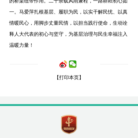
的桥梁纽带作用。二十余载风雨兼程，一路耕耘初心如
一。马爱萍扎根基层、履职为民，以实干解民忧、以真
情暖民心，用脚步丈量民情，以担当践行使命，生动诠
释人大代表的初心与坚守，为基层治理与民生幸福注入
温暖力量！
【打印本页】