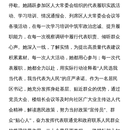
停歇。她踊跃参加区人大常委会组织的代表履职实践活
动、学习培训、情况通报会、列席区人大常委会会议等
各项活动，在每一次学习培训中筑牢政治忠诚、提升履
职能力，在每一次视察调研中履行代表职责、倾听群众
心声。她深入一线，了解实情，为提出高质量代表建议
积累素材。每一次人大活动，她都用心参与；每一次代
表履职，她都全力以赴，用实际行动诠释着“人民选我
当代表，我当代表为人民”的庄严承诺。作为一名居民
区书记，她充分发挥身处基层、贴近群众的优势，通过
党员大会、楼组长会议等及时向社区广大业主传达人代
会精神，解读惠民政策，努力当好政策“宣传员”、群
众“贴心人”，奋力发挥代表联通党和政府联系人民群众