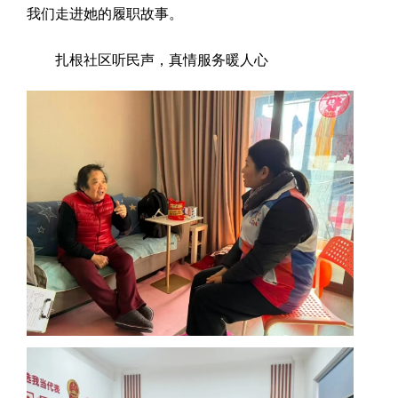
我们走进她的履职故事。
扎根社区听民声，真情服务暖人心