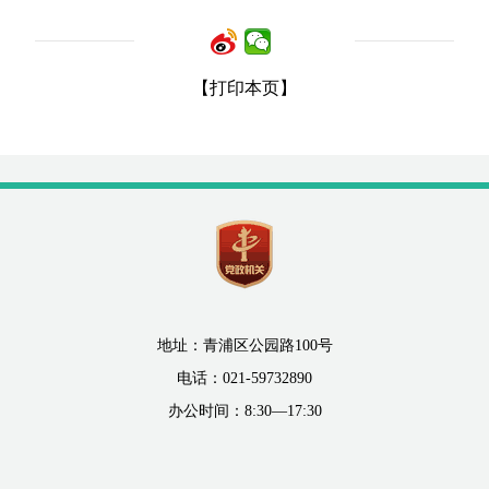
【打印本页】
地址：青浦区公园路100号
电话：021-59732890
办公时间：8:30—17:30