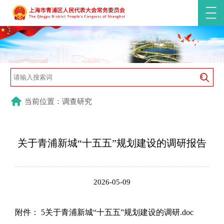
当前位置：调查研究
关于青浦新城“十五五”规划建设的调研报告
2026-05-09
附件：
5关于青浦新城“十五五”规划建设的调研.doc