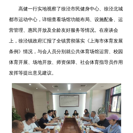
高健一行实地视察了徐泾市民健身中心、徐泾北城
都市运动中心，详细查看场馆功能布局、设施配备、运
营管理、惠民开放及全龄友好服务等情况。在座谈会
上，徐泾镇政府汇报了全镇贯彻落实《上海市体育发展
条例》情况，与会人员分别就公共体育场馆运营、校园
体育开展、场地开放、师资保障、社会体育指导员作用
发挥等提出意见建议。