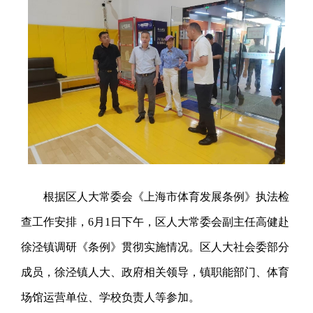
根据区人大常委会《上海市体育发展条例》执法检
查工作安排，6月1日下午，区人大常委会副主任高健赴
徐泾镇调研《条例》贯彻实施情况。区人大社会委部分
成员，徐泾镇人大、政府相关领导，镇职能部门、体育
场馆运营单位、学校负责人等参加。