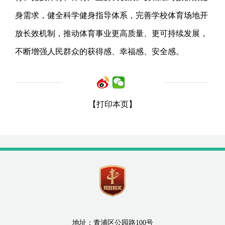
身需求，健全科学健身指导体系，完善学校体育场地开
放长效机制，推动体育事业更高质量、更可持续发展，
不断增强人民群众的获得感、幸福感、安全感。
【打印本页】
地址：青浦区公园路100号