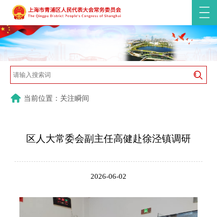
当前位置：关注瞬间
区人大常委会副主任高健赴徐泾镇调研
2026-06-02