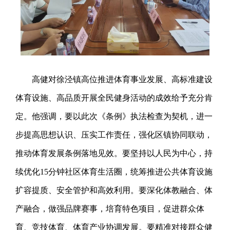
高健对徐泾镇高位推进体育事业发展、高标准建设
体育设施、高品质开展全民健身活动的成效给予充分肯
定。他强调，要以此次《条例》执法检查为契机，进一
步提高思想认识、压实工作责任，强化区镇协同联动，
推动体育发展条例落地见效。要坚持以人民为中心，持
续优化15分钟社区体育生活圈，统筹推进公共体育设施
扩容提质、安全管护和高效利用。要深化体教融合、体
产融合，做强品牌赛事，培育特色项目，促进群众体
育、竞技体育、体育产业协调发展。要精准对接群众健