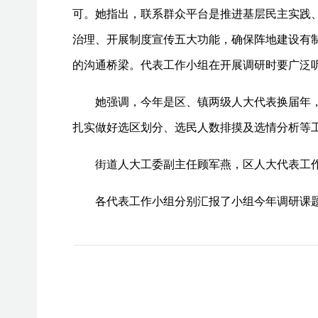
可。她指出，联系群众平台是推进基层民主实践
治理、开展制度宣传五大功能，确保阵地建设有
的沟通桥梁。代表工作小组在开展调研时要广泛
她强调，今年是区、镇两级人大代表换届年
扎实做好选区划分、选民人数排摸及选情分析等
街道人大工委副主任顾军燕，区人大代表工
各代表工作小组分别汇报了小组今年调研课