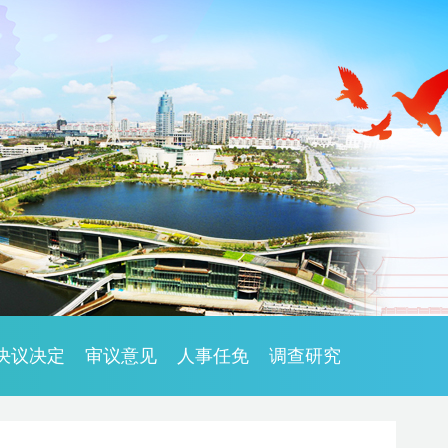
决议决定
审议意见
人事任免
调查研究