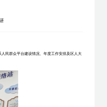
研
系人民群众平台建设情况、年度工作安排及区人大