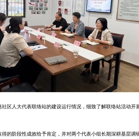
惠社区人大代表联络站的建设运行情况，细致了解联络站活动开
取得的阶段性成效给予肯定，并对两个代表小组长期深耕基层调