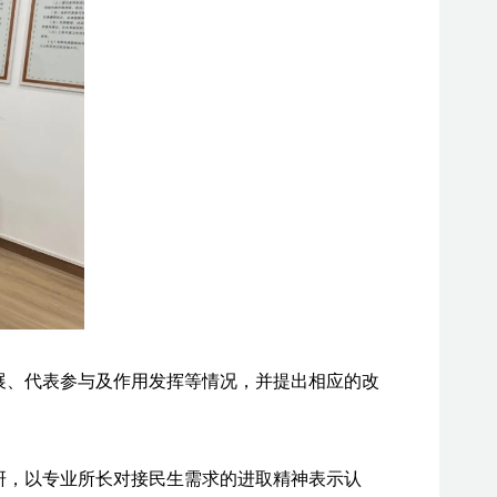
展、代表参与及作用发挥等情况，并提出相应的改
研，以专业所长对接民生需求的进取精神表示认