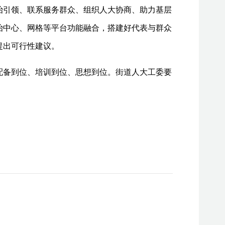
治引领、联系服务群众、组织人大协商、助力基层
治中心、网格等平台功能融合，搭建好代表与群众
提出可行性建议。
配备到位、培训到位、思想到位。街道人大工委要