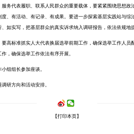
、服务代表履职、联系人民群众的重要载体，要紧紧围绕思想政
制度、有活动、有记录、有成果。要进一步探索基层实践站与综
听、如实写，把基层群众的真实诉求纳入调研报告，依法依规地
，要高标准抓实人大代表换届选举前期工作，确保选举工作人员
工作，确保选举工作依法有序开展。
作小组组长参加座谈。
题调研方向和活动安排。
【打印本页】