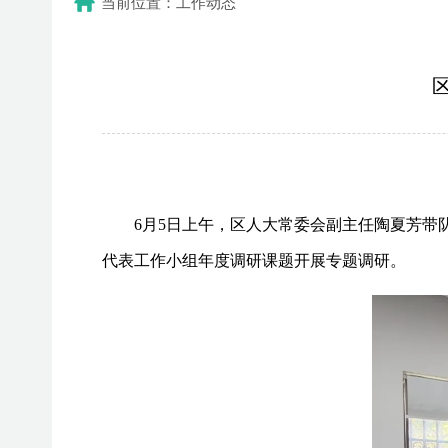
当前位置：工作动态
6月5日上午，区人大常委会副主任陶夏芳
代表工作小组年度调研课题开展专题调研。