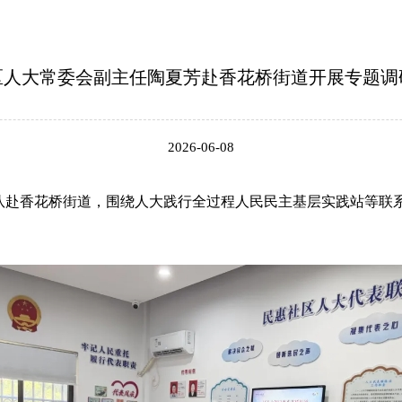
区人大常委会副主任陶夏芳赴香花桥街道开展专题调
2026-06-08
带队赴香花桥街道，围绕人大践行全过程人民民主基层实践站等联