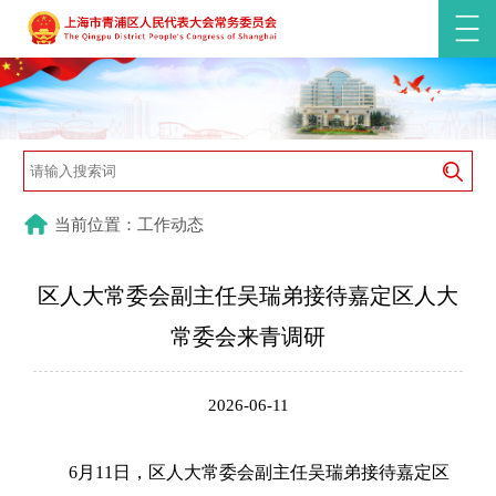
当前位置：工作动态
区人大常委会副主任吴瑞弟接待嘉定区人大
常委会来青调研
2026-06-11
6月11日，区人大常委会副主任吴瑞弟接待嘉定区