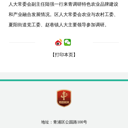
人大常委会副主任陆强一行来青调研特色农业品牌建设
和产业融合发展情况。区人大常委会农业与农村工委、
夏阳街道党工委、赵巷镇人大主要领导参加调研。
【打印本页】
地址：青浦区公园路100号