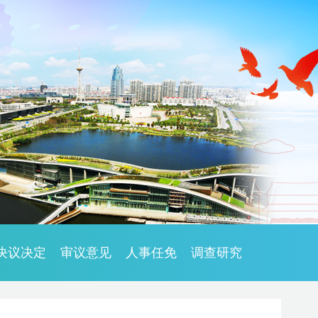
决议决定
审议意见
人事任免
调查研究