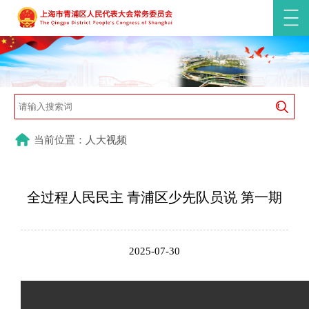
当前位置：人大视频
全过程人民民主 青浦区少先队员说 第一期
2025-07-30