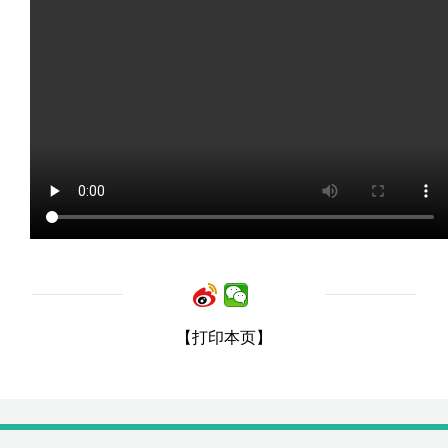
【打印本页】