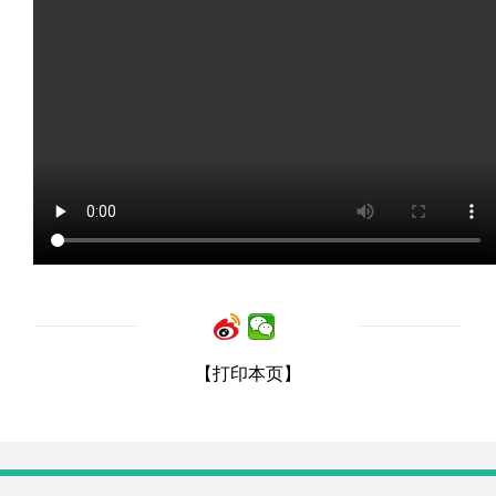
【打印本页】