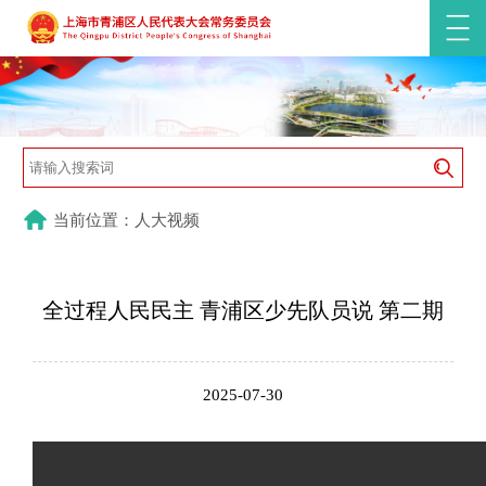
当前位置：人大视频
全过程人民民主 青浦区少先队员说 第二期
2025-07-30