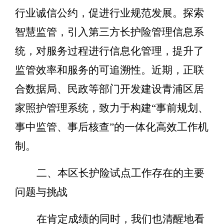
行业诚信公约，促进行业规范发展。探索
智慧监管
，
引入第三方长护险管理信息系
统，对服务过程进行信息化管理，提升了
监管效率和服务的可追溯性。近期，正联
合数据局、民政等部门开发建设青浦区居
家照护管理系统
，致力于构建
“
事前规划、
事中监管、事后核查
”
的一体化高效工作机
制
。
二、本区长护险试点工作存在的主要
问题与挑战
在肯定成绩的同时，我们也清醒地看