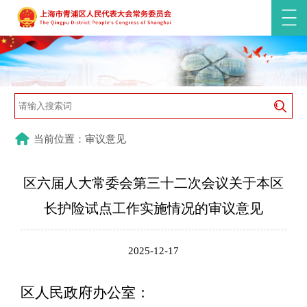
当前位置：审议意见
区六届人大常委会第三十二次会议关于本区
长护险试点工作实施情况的审议意见
2025-12-17
区人民政府办公室：