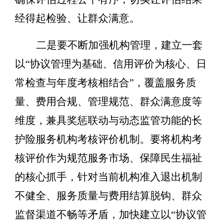
经得起检验、让群众满意。
二是要不断加强机构管理，建立一套
以
“
协议管理为基础、信用评价为核心、日
常检查与年度考核相结合
”
，覆盖服务质
量、费用合规、管理规范、群众满意度等
维度，兼具奖惩联动与动态监管功能的长
护险服务机构考核评价机制。
要将机构考
核评价作为规范服务市场、保障民生福祉
的核心抓手，针对当前机构准入退出机制
不健全、服务质量与费用结算脱钩、群众
监督渠道不畅等矛盾，加快建立以
“
协议管