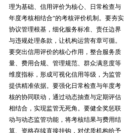
理为基础、信用评价为核心、日常检查与
年度考核相结合
”
的考核评价机制。要夯实
协议管理根基，细化服务标准、责任边界
与违规处理条款，让机构运营有章可循。
要突出信用评价的核心作用，整合服务质
量、费用合规、管理规范、群众满意度等
维度指标，形成可视化信用等级，为监管
提供精准依据。要强化日常检查与年度考
核的协同联动，通过动态抽查与定期评估
相结合，实现监管无死角。要健全奖惩联
动与动态监管功能，将考核结果与费用结
算、资格存续直接挂钩，对优质机构给予