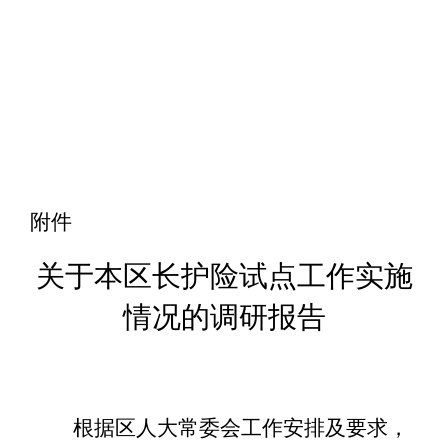
附件
关于本区长护险试点工作实施
情况的调研报告
根据区人大常委会工作安排及要求，