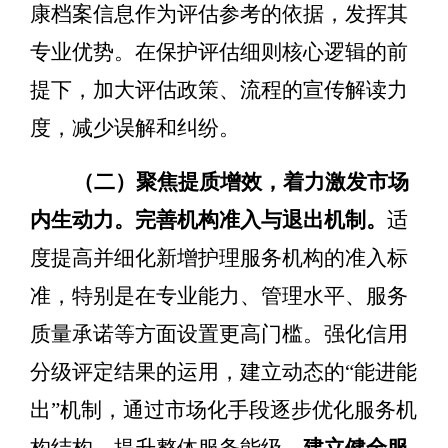
康档案信息作为评估参考的
依据
，发挥其
专业优势。在保护评估细则核心逻辑的前
提下，加大评估政策、流程的宣传解读力
度，减少误解和纠纷。
（二）聚焦提质增效，着力激发市场
内生动力。
完善机构准入与退出机制。
适
度提高并细化新增护理服务机构的准入标
准，特别是在专业能力、管理水平、服务
质量承诺等方面设置更高门槛。强化信用
分级评定结果的运用，建立动态的
“
能进能
出
”
机制，通过市场化手段逐步优化服务机