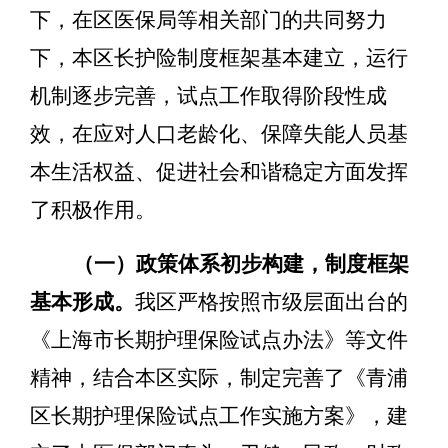
下，在区医保局等相关部门的共同努力
下，本区长护险制度框架基本建立，运行
机制逐步完善，试点工作取得阶段性成
效，在应对人口老龄化、保障失能人员基
本生活权益、促进社会和谐稳定方面发挥
了积极作用。
（一）政策体系初步构建，制度框架
基本形成。
我区严格按照市级层面出台的
《上海市长期护理保险试点办法》等文件
精神，结合本区实际，制定完善了《青浦
区长期护理保险试点工作实施方案》
，
建