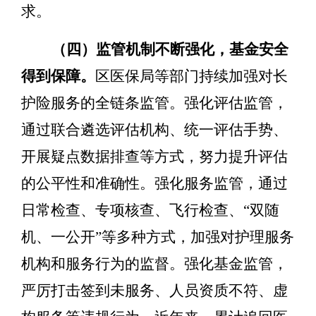
求。
（四）监管机制不断强化，基金安全
得到保障。
区医保局等部门持续加强对长
护险服务的全链条监管。强化评估监管，
通过联合遴选评估机构、统一评估手势、
开展疑点数据排查等方式，努力提升评
估
的公平性和准确性。强化服务监管，通过
日常检查、专项核查、飞行检查、
“
双随
机、一公开
”
等多种方式，加强对护理服务
机构和服务行为的监督。强化基金监管，
严厉打击签到未服务、人员资质不符、虚