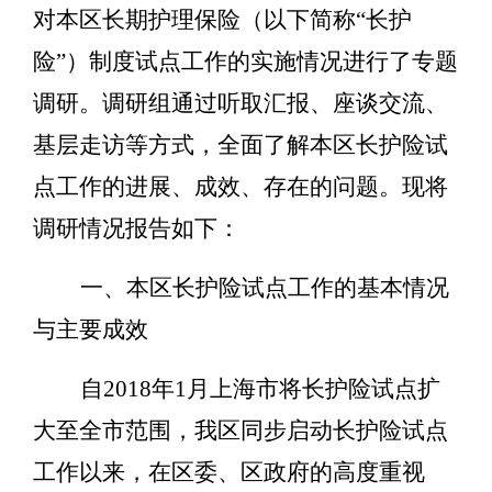
对本区长期护理保险（以下简称
“
长护
险
”
）制度试点工作的实施情况进行了专题
调研。调研组通过听取汇报、座谈交流、
基层走访等方式，全面了解本区长护险试
点工作的进展、成效、存在的问题。现将
调研情况报告如下：
一、本区长护险试点工作的基本情况
与主要成效
自
2018
年
1
月上海市将长护险试点扩
大至全市范围，我区同步启动长护险试点
工作以来，在区委、区政府的高度重视