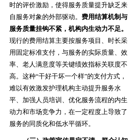
时的评价激励，使得服务质量提升缺乏来
自服务对象的外部驱动。
费用结算机制与
服务质量挂钩不紧，机构内生动力不足。
现行的费用结算主要按服务项目、时长采
用固定标准支付，与服务的
实际质量、效
率、老人满意度等关键绩效指标关联度不
高。这种
“
干好干坏一个样
”
的支付方式，
难以有效激发护理机构主动提升服务水
平、加强人员培训、优化服务流程的内生
动力和市场竞争力，在一定程度上导致了
服务的同质化和
低水平循环。