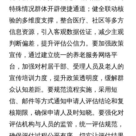
特殊情况群体开辟便捷通道；健全联动核
验的多维度支撑，整合医疗、社区等多方
信息资源，引入客观数据佐证，减少主观
判断偏差，提升评估公信力。要加强政策
宣传，通过建立统一的养老服务网络平
台，加强对村居干部、受理人员及老人的
宣传培训力度，提升政策透明度，缓解群
众认知差距。要规范流程实施，
采用短
信、邮件等方式通知申请人评估结论和复
核期限，确保申请人及时知晓。
要强化对
评估机构与人员的监管，统一评估规范，
确保评估过程公平有序，切实让评估结果