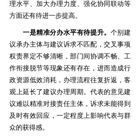
理水平、
加大办理力度
、
强化协同联动
等
方面还有待进一步提高。
一是精准分办水平有待提升。
个别建
议承办主体与建议诉求不匹配，交叉事项
权责界定不够清晰，部门间协调不畅、工
作衔接脱节等现象还有存在，进而造成行
政资源低效消耗，办理流程往复折返，客
观上延长了建议办理周期。代表的意见建
议难以精准对接责任主体，诉求未能得到
及时有效回应，一定程度上影响代表与群
众的获得感。