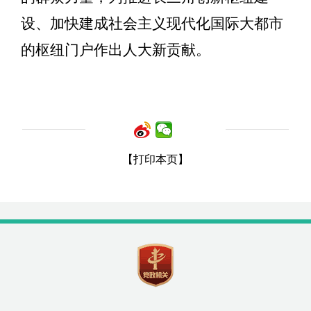
设、加快建成社会主义现代化国际大都市
的枢纽门户作出人大新贡献。
【打印本页】