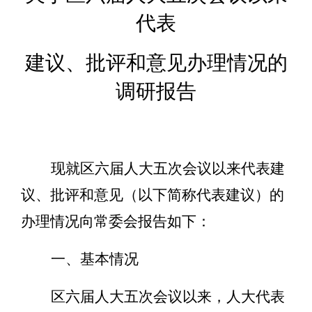
代表
建议、批评和意见办理情况的
调研报告
现就区六届人大五次会议以来代表建
议、批评和意见（以下简称代表建议）的
办理情况向常委会报告如下：
一、基本情况
区六届人大五次会议以来，人大代表