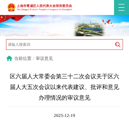
当前位置：审议意见
区六届人大常委会第三十二次会议关于区六
届人大五次会议以来代表建议、批评和意见
办理情况的审议意见
2025-12-19