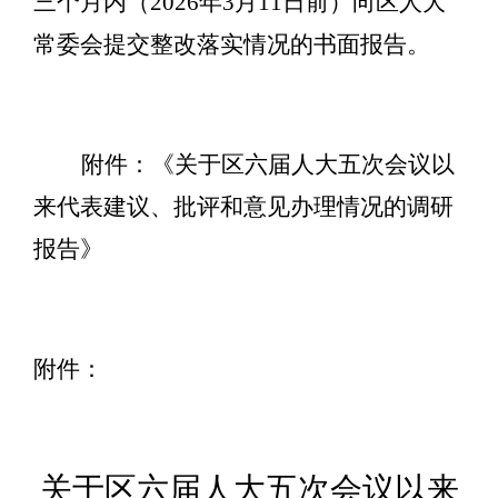
三个月内（
2026
年
3
月
11
日前）向区人大
常委会提交整改落实情况的书面报告。
附件：《关于区六届人大五次会议以
来代表建议、批评和意见办理情况的调研
报告》
附件：
关于区六届人大
五
次会议以来