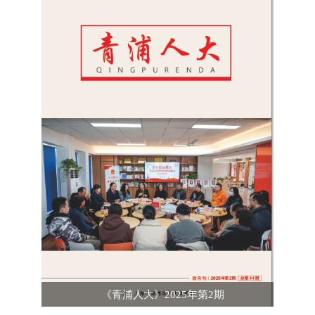
《青浦人大》2025年第2期