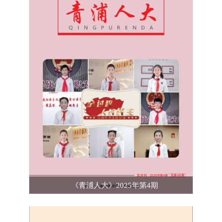
《青浦人大》2025年第4期