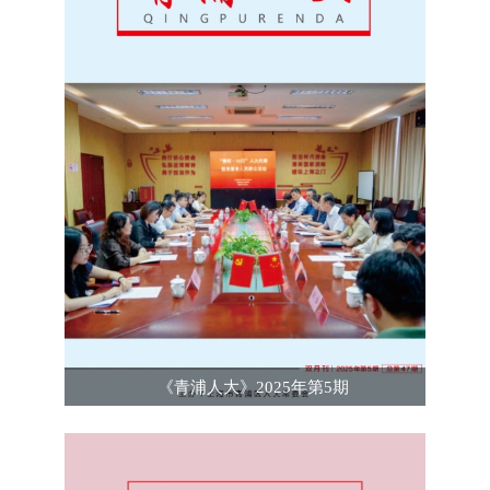
《青浦人大》2025年第5期