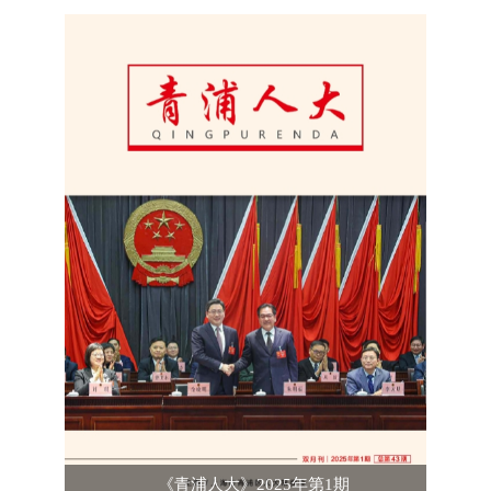
《青浦人大》2025年第1期