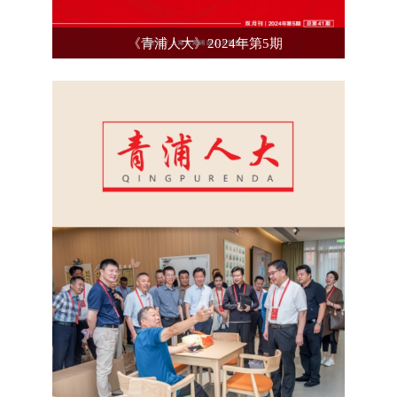
《青浦人大》2024年第5期