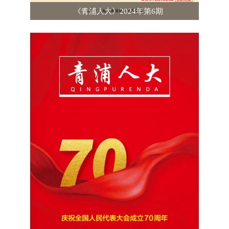
《青浦人大》2024年第6期