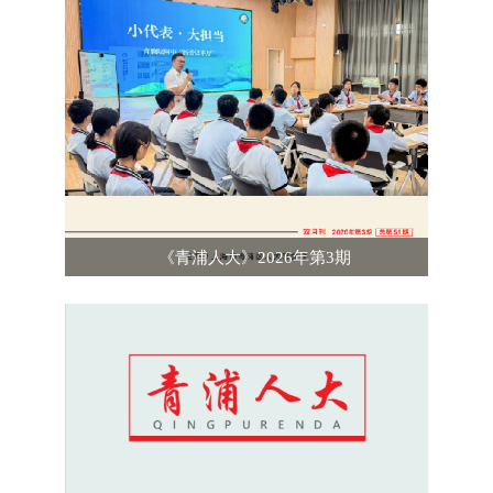
《青浦人大》2026年第3期