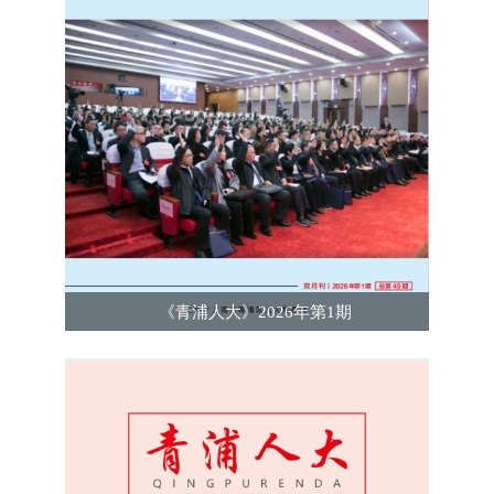
《青浦人大》2026年第1期