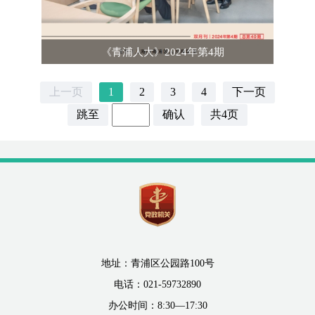
《青浦人大》2024年第4期
上一页
1
2
3
4
下一页
跳至
确认
共4页
地址：青浦区公园路100号
电话：021-59732890
办公时间：8:30—17:30