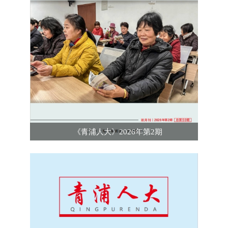
《青浦人大》2026年第2期