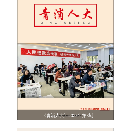
《青浦人大》2025年第3期