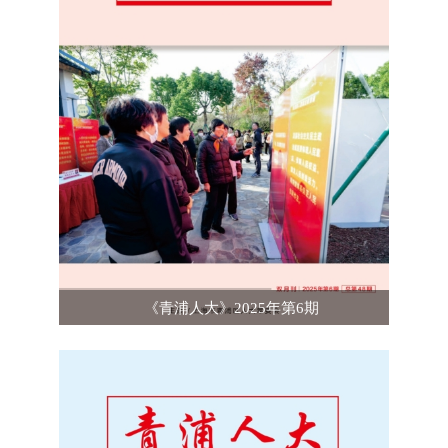
《青浦人大》2025年第6期